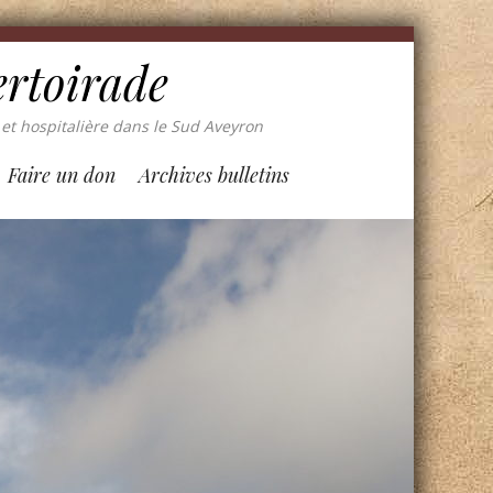
ertoirade
et hospitalière dans le Sud Aveyron
Faire un don
Archives bulletins