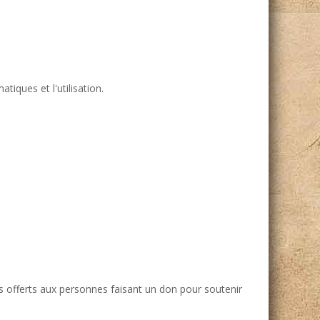
tiques et l'utilisation.
s offerts aux personnes faisant un don pour soutenir