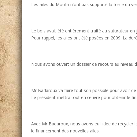
Les ailes du Moulin n'ont pas supporté la force du ven
Le bois avait été entièrement traité au saturateur en j
Pour rappel, les ailes ont été posées en 2009. La duré 
Nous avons ouvert un dossier de recours au niveau d
Mr Badaroux va faire tout son possible pour avoir de 
Le président mettra tout en œuvre pour obtenir le fin
Avec Mr Badaroux, nous avons eu l'idée de recycler l
le financement des nouvelles ailes.