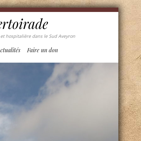
ertoirade
et hospitalière dans le Sud Aveyron
ctualités
Faire un don