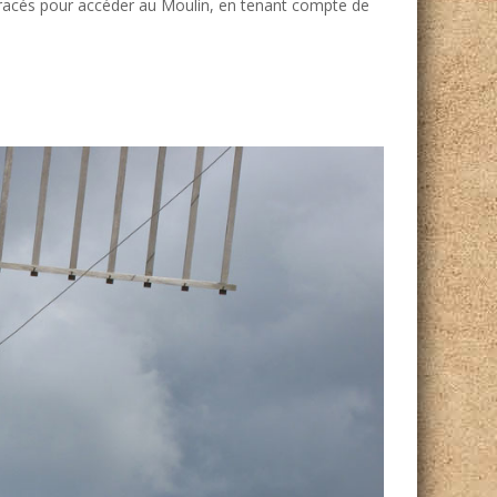
racés pour accéder au Moulin, en tenant compte de