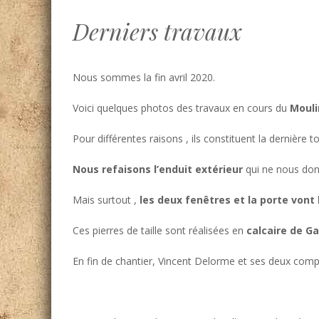
Derniers travaux
Nous sommes la fin avril 2020.
Voici quelques photos des travaux en cours du
Mouli
Pour différentes raisons , ils constituent la dernière to
Nous refaisons l’enduit extérieur
qui ne nous donn
Mais surtout ,
les deux fenêtres et la porte vont
Ces pierres de taille sont réalisées en
calcaire de Ga
En fin de chantier, Vincent Delorme et ses deux compa