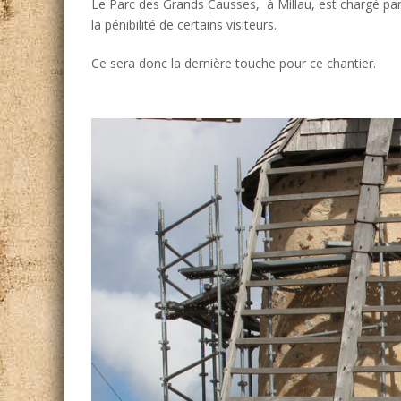
Le Parc des Grands Causses, à Millau, est chargé pa
la pénibilité de certains visiteurs.
Ce sera donc la dernière touche pour ce chantier.